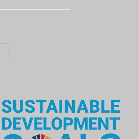
任教育を行いまし