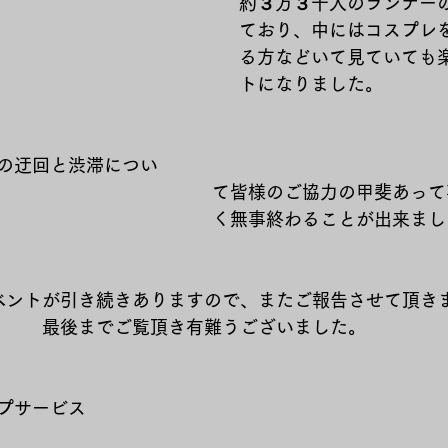
約３万３千人のランナー
ており、中にはコスプレ
る方などいて見ていても
トになりました。
の迂回と渋滞につい
　　　　　　　　　　　　て皆様のご協力の甲斐あって
　　　　　　　　　　　　く無事終わることが出来まし
ベントが引き続きありますので、またご報告させて頂き
最後までご覧頂き有難うございました。
プサービス　