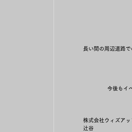
長い間の周辺道路で
　　　　　　　　　
　　　　　　　　　
今後もイ
株式会社ウィズアッ
辻谷