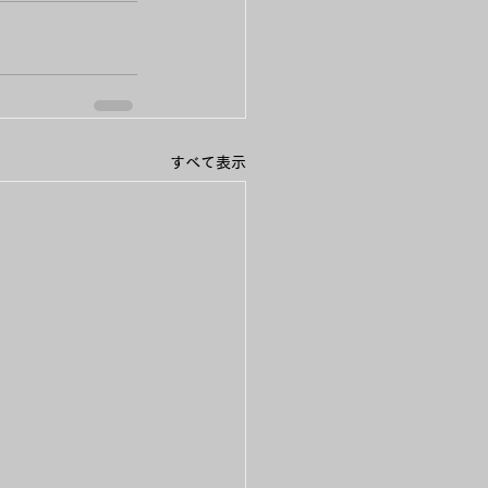
すべて表示