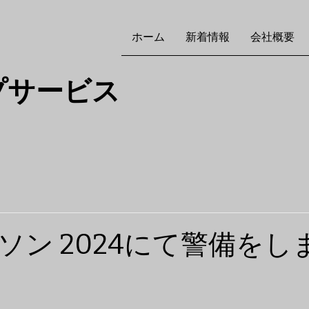
ホーム
新着情報
会社概要
プサービス
ソン 2024にて警備をし