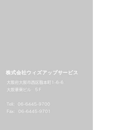
​株式会社ウィズアップサービス
大阪府大阪市西区靱本町1-6-6
大阪華東ビル 5Ｆ
Tell:
06-6445-9700
Fax:
06-6445-9701